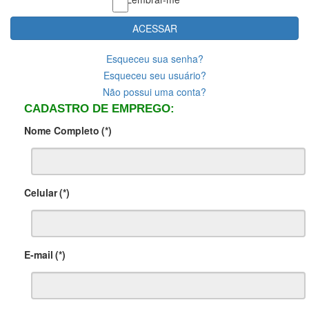
ACESSAR
Esqueceu sua senha?
Esqueceu seu usuário?
Não possui uma conta?
CADASTRO DE EMPREGO:
Nome Completo
(*)
Celular
(*)
E-mail
(*)