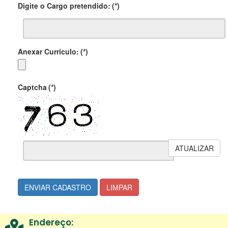
Digite o Cargo pretendido:
(*)
Anexar Currículo:
(*)
Captcha
(*)
ATUALIZAR
ENVIAR CADASTRO
LIMPAR
Endereço: