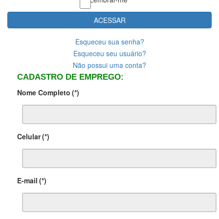
ACESSAR
Esqueceu sua senha?
Esqueceu seu usuário?
Não possui uma conta?
CADASTRO DE EMPREGO:
Nome Completo
(*)
Celular
(*)
E-mail
(*)