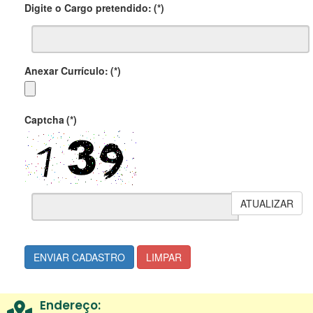
Digite o Cargo pretendido:
(*)
Anexar Currículo:
(*)
Captcha
(*)
ATUALIZAR
ENVIAR CADASTRO
LIMPAR
Endereço: