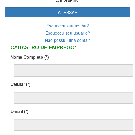
ACESSAR
Esqueceu sua senha?
Esqueceu seu usuário?
Não possui uma conta?
CADASTRO DE EMPREGO:
Nome Completo
(*)
Celular
(*)
E-mail
(*)