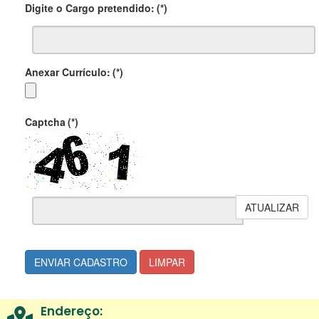
Digite o Cargo pretendido:
(*)
Anexar Currículo:
(*)
Captcha
(*)
ATUALIZAR
ENVIAR CADASTRO
LIMPAR
Endereço: