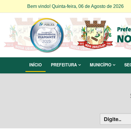
Bem vindo! Quinta-feira, 06 de Agosto de 2026
INÍCIO
PREFEITURA
MUNICÍPIO
SE