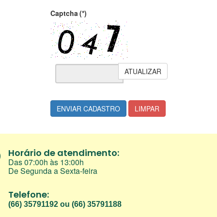
Captcha
(*)
ATUALIZAR
ENVIAR CADASTRO
LIMPAR
Horário de atendimento:
Das 07:00h às 13:00h
De Segunda a Sexta-feira
Telefone:
(66) 35791192 ou (66) 35791188