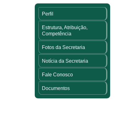
Perfil
Estrutura, Atribuição,
Competência
Fotos da Secretaria
Notícia da Secretaria
Fale Conosco
Documentos