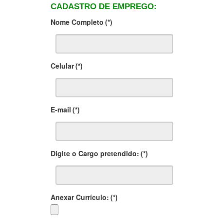
CADASTRO DE EMPREGO:
Nome Completo
(*)
Celular
(*)
E-mail
(*)
Digite o Cargo pretendido:
(*)
Anexar Currículo:
(*)