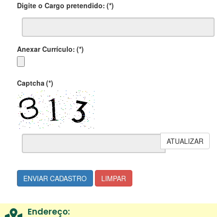
Digite o Cargo pretendido:
(*)
Anexar Currículo:
(*)
Captcha
(*)
ATUALIZAR
ENVIAR CADASTRO
LIMPAR
Endereço: