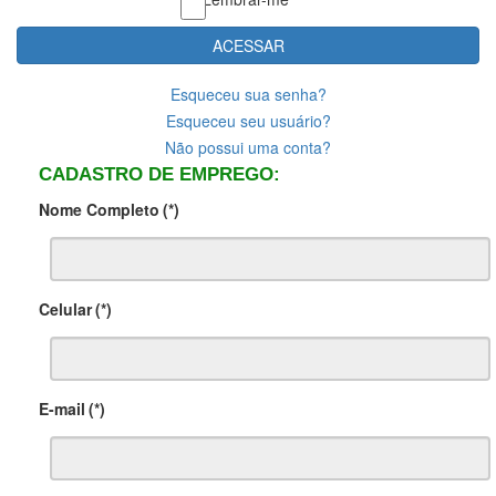
ACESSAR
Esqueceu sua senha?
Esqueceu seu usuário?
Não possui uma conta?
CADASTRO DE EMPREGO:
Nome Completo
(*)
Celular
(*)
E-mail
(*)