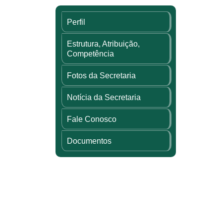
Perfil
Estrutura, Atribuição,
Competência
Fotos da Secretaria
Notícia da Secretaria
Fale Conosco
Documentos