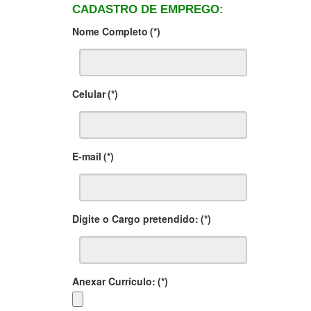
CADASTRO DE EMPREGO:
Nome Completo
(*)
Celular
(*)
E-mail
(*)
Digite o Cargo pretendido:
(*)
Anexar Currículo:
(*)