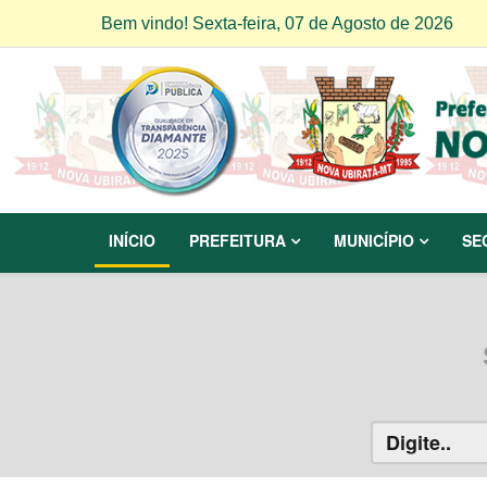
Bem vindo! Sexta-feira, 07 de Agosto de 2026
INÍCIO
PREFEITURA
MUNICÍPIO
SE