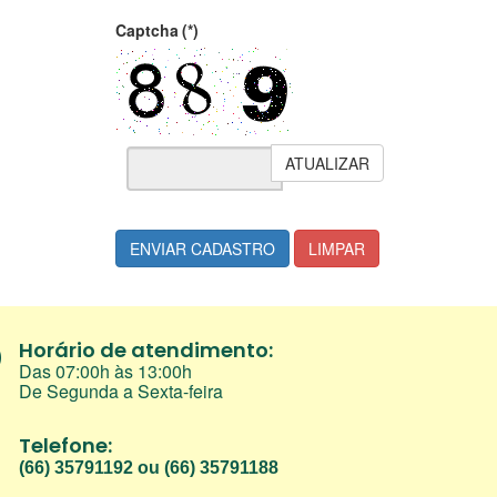
Captcha
(*)
ATUALIZAR
ENVIAR CADASTRO
LIMPAR
Horário de atendimento:
Das 07:00h às 13:00h
De Segunda a Sexta-feira
Telefone:
(66) 35791192 ou (66) 35791188