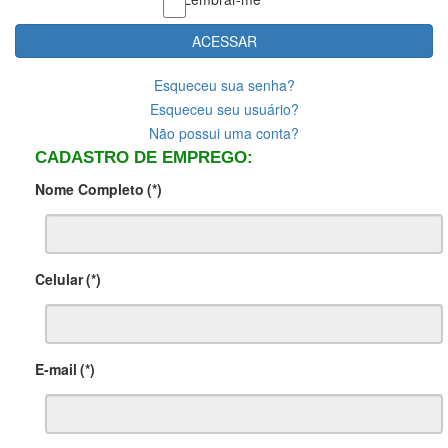
ACESSAR
Esqueceu sua senha?
Esqueceu seu usuário?
Não possui uma conta?
CADASTRO DE EMPREGO:
Nome Completo
(*)
Celular
(*)
E-mail
(*)