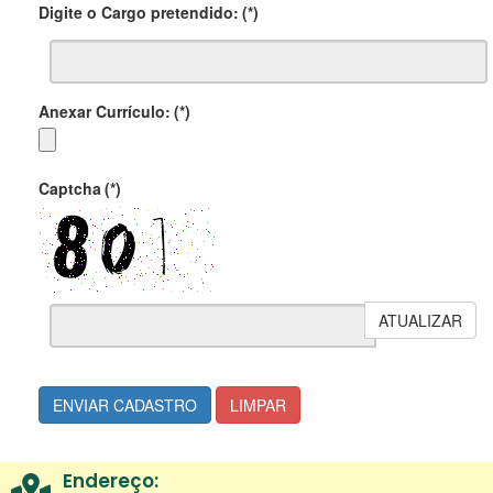
Digite o Cargo pretendido:
(*)
Anexar Currículo:
(*)
Captcha
(*)
ATUALIZAR
ENVIAR CADASTRO
LIMPAR
Endereço: