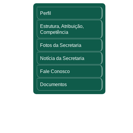
Perfil
Estrutura, Atribuição,
Competência
Fotos da Secretaria
Notícia da Secretaria
Fale Conosco
Documentos