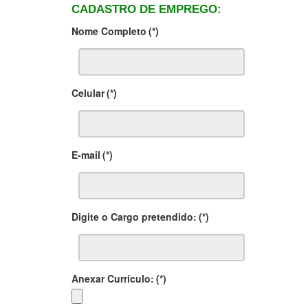
CADASTRO DE EMPREGO:
Nome Completo
(*)
Celular
(*)
E-mail
(*)
Digite o Cargo pretendido:
(*)
Anexar Currículo:
(*)