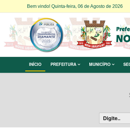
Bem vindo! Quinta-feira, 06 de Agosto de 2026
INÍCIO
PREFEITURA
MUNICÍPIO
SE