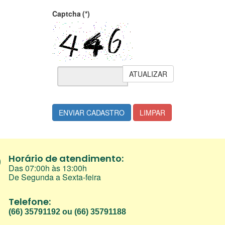
Captcha
(*)
ATUALIZAR
ENVIAR CADASTRO
LIMPAR
Horário de atendimento:
Das 07:00h às 13:00h
De Segunda a Sexta-feira
Telefone:
(66) 35791192 ou (66) 35791188