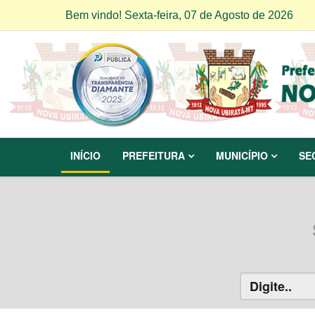
Bem vindo! Sexta-feira, 07 de Agosto de 2026
INÍCIO
PREFEITURA
MUNICÍPIO
SE