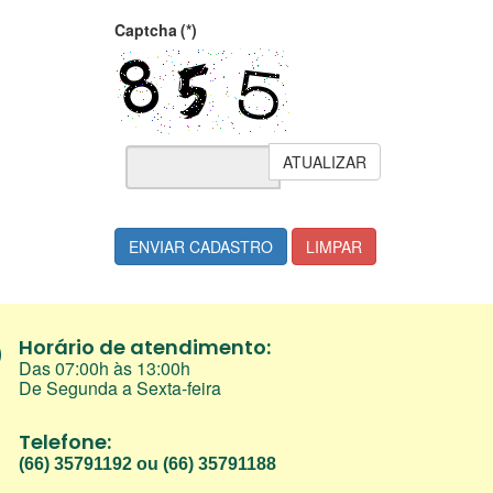
Captcha
(*)
ATUALIZAR
ENVIAR CADASTRO
LIMPAR
Horário de atendimento:
Das 07:00h às 13:00h
De Segunda a Sexta-feira
Telefone:
(66) 35791192 ou (66) 35791188