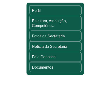
Perfil
Estrutura, Atribuição,
Competência
Fotos da Secretaria
Notícia da Secretaria
Fale Conosco
Documentos