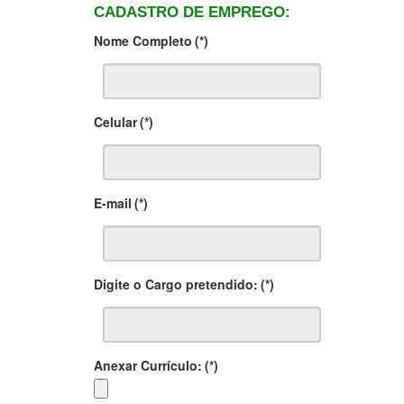
CADASTRO DE EMPREGO:
Nome Completo
(*)
Celular
(*)
E-mail
(*)
Digite o Cargo pretendido:
(*)
Anexar Currículo:
(*)