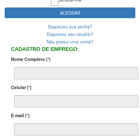
ACESSAR
Esqueceu sua senha?
Esqueceu seu usuário?
Não possui uma conta?
CADASTRO DE EMPREGO:
Nome Completo
(*)
Celular
(*)
E-mail
(*)