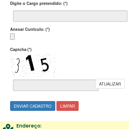
Digite o Cargo pretendido:
(*)
Anexar Currículo:
(*)
Captcha
(*)
ATUALIZAR
ENVIAR CADASTRO
LIMPAR
Endereço: