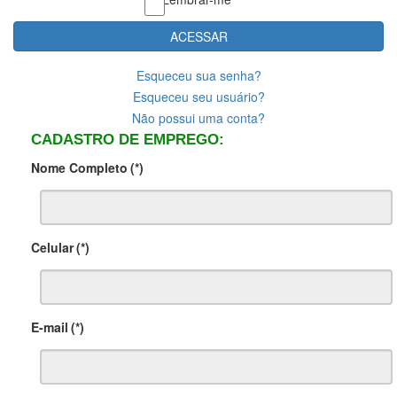
ACESSAR
Esqueceu sua senha?
Esqueceu seu usuário?
Não possui uma conta?
CADASTRO DE EMPREGO:
Nome Completo
(*)
Celular
(*)
E-mail
(*)