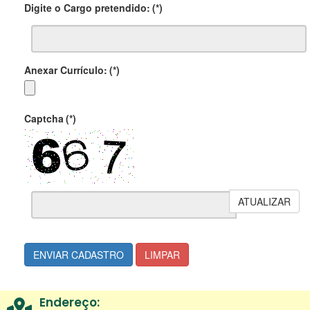
Digite o Cargo pretendido:
(*)
Anexar Currículo:
(*)
Captcha
(*)
ATUALIZAR
ENVIAR CADASTRO
LIMPAR
Endereço: