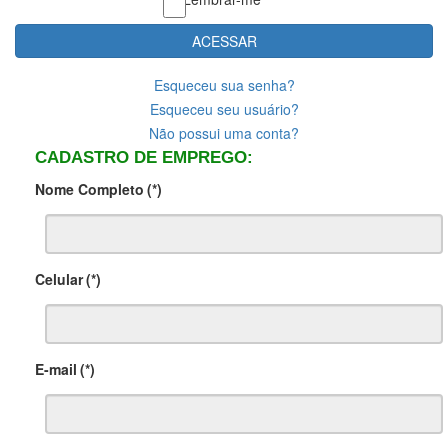
ACESSAR
Esqueceu sua senha?
Esqueceu seu usuário?
Não possui uma conta?
CADASTRO DE EMPREGO:
Nome Completo
(*)
Celular
(*)
E-mail
(*)