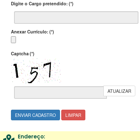
Digite o Cargo pretendido:
(*)
Anexar Currículo:
(*)
Captcha
(*)
ATUALIZAR
ENVIAR CADASTRO
LIMPAR
Endereço: