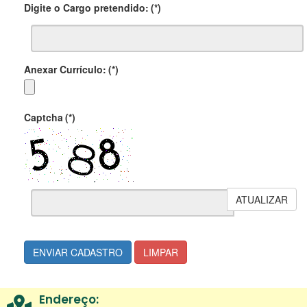
Digite o Cargo pretendido:
(*)
Anexar Currículo:
(*)
Captcha
(*)
ATUALIZAR
ENVIAR CADASTRO
LIMPAR
Endereço: