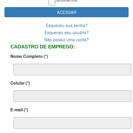
ACESSAR
Esqueceu sua senha?
Esqueceu seu usuário?
Não possui uma conta?
CADASTRO DE EMPREGO:
Nome Completo
(*)
Celular
(*)
E-mail
(*)