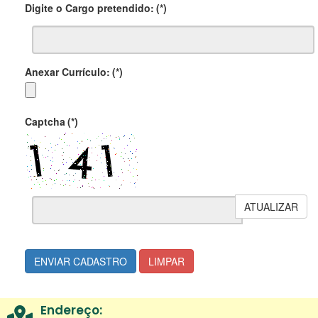
Digite o Cargo pretendido:
(*)
Anexar Currículo:
(*)
Captcha
(*)
ATUALIZAR
ENVIAR CADASTRO
LIMPAR
Endereço: