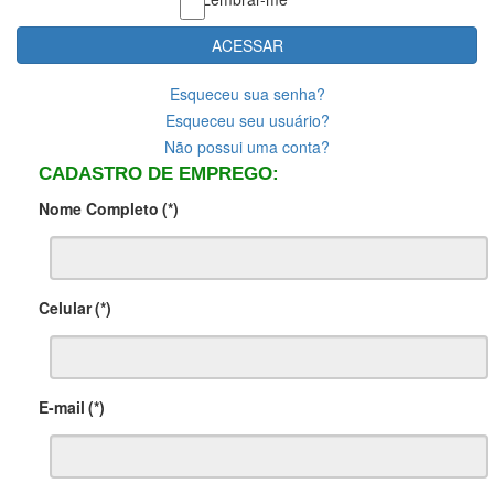
ACESSAR
Esqueceu sua senha?
Esqueceu seu usuário?
Não possui uma conta?
CADASTRO DE EMPREGO:
Nome Completo
(*)
Celular
(*)
E-mail
(*)