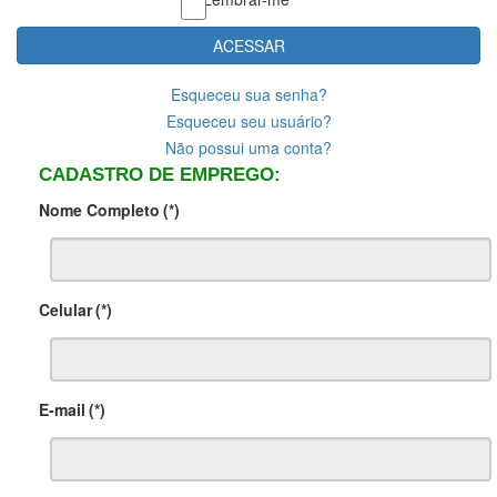
ACESSAR
Esqueceu sua senha?
Esqueceu seu usuário?
Não possui uma conta?
CADASTRO DE EMPREGO:
Nome Completo
(*)
Celular
(*)
E-mail
(*)