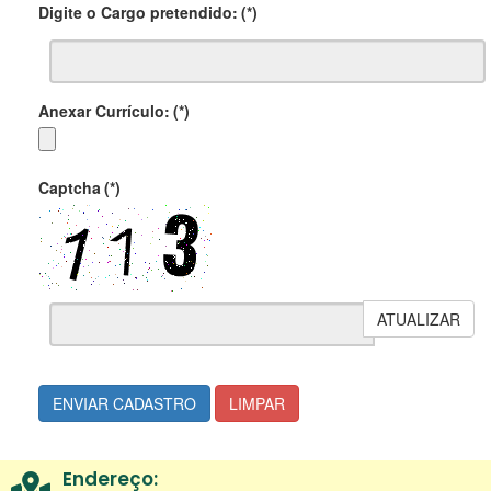
Digite o Cargo pretendido:
(*)
Anexar Currículo:
(*)
Captcha
(*)
ATUALIZAR
ENVIAR CADASTRO
LIMPAR
Endereço: