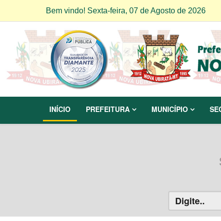
Bem vindo! Sexta-feira, 07 de Agosto de 2026
INÍCIO
PREFEITURA
MUNICÍPIO
SE