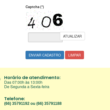
Captcha
(*)
ATUALIZAR
ENVIAR CADASTRO
LIMPAR
Horário de atendimento:
Das 07:00h às 13:00h
De Segunda a Sexta-feira
Telefone:
(66) 35791192 ou (66) 35791188