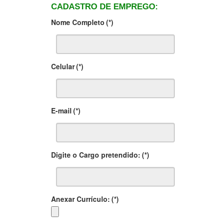
CADASTRO DE EMPREGO:
Nome Completo
(*)
Celular
(*)
E-mail
(*)
Digite o Cargo pretendido:
(*)
Anexar Currículo:
(*)