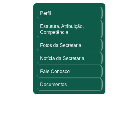
Perfil
Estrutura, Atribuição,
Competência
Fotos da Secretaria
Notícia da Secretaria
Fale Conosco
Documentos