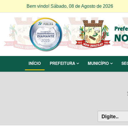
Bem vindo! Sábado, 08 de Agosto de 2026
INÍCIO
PREFEITURA
MUNICÍPIO
SE