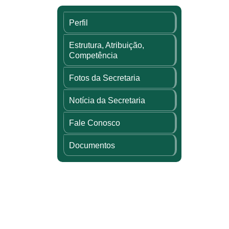
Perfil
Estrutura, Atribuição,
Competência
Fotos da Secretaria
Notícia da Secretaria
Fale Conosco
Documentos