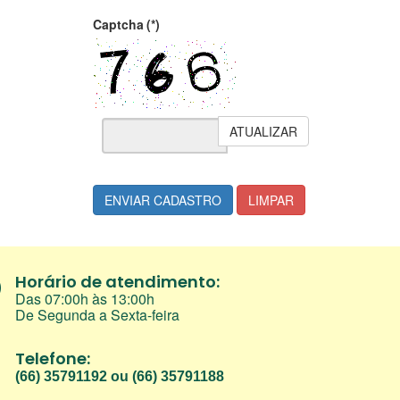
Captcha
(*)
ATUALIZAR
ENVIAR CADASTRO
LIMPAR
Horário de atendimento:
Das 07:00h às 13:00h
De Segunda a Sexta-feira
Telefone:
(66) 35791192 ou (66) 35791188