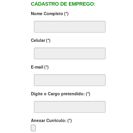
CADASTRO DE EMPREGO:
Nome Completo
(*)
Celular
(*)
E-mail
(*)
Digite o Cargo pretendido:
(*)
Anexar Currículo:
(*)