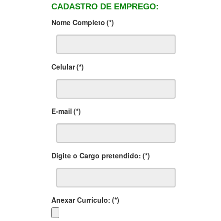
CADASTRO DE EMPREGO:
Nome Completo
(*)
Celular
(*)
E-mail
(*)
Digite o Cargo pretendido:
(*)
Anexar Currículo:
(*)