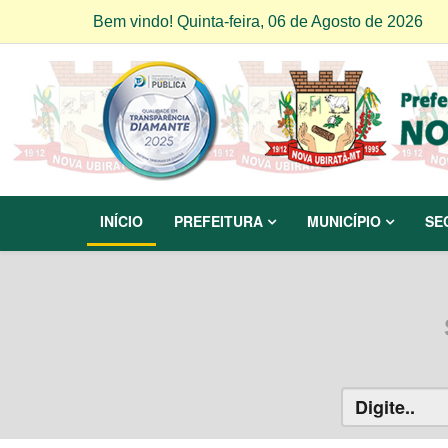
Bem vindo! Quinta-feira, 06 de Agosto de 2026
INÍCIO
PREFEITURA
MUNICÍPIO
SE