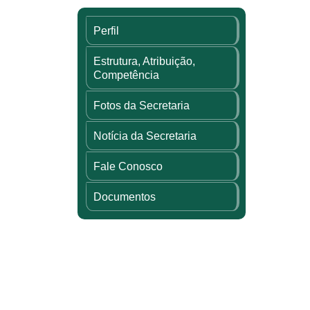
Perfil
Estrutura, Atribuição,
Competência
Fotos da Secretaria
Notícia da Secretaria
Fale Conosco
Documentos