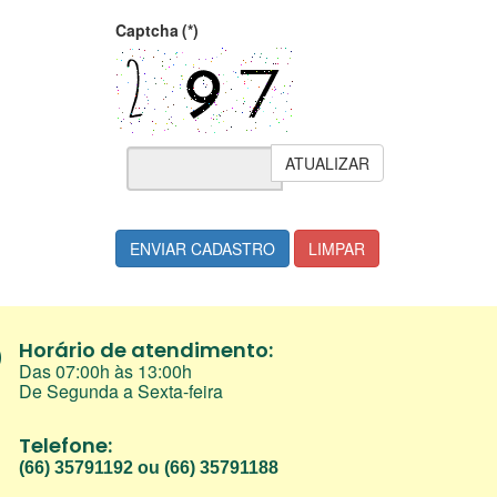
Captcha
(*)
ATUALIZAR
ENVIAR CADASTRO
LIMPAR
Horário de atendimento:
Das 07:00h às 13:00h
De Segunda a Sexta-feira
Telefone:
(66) 35791192 ou (66) 35791188