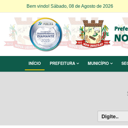
Bem vindo! Sábado, 08 de Agosto de 2026
INÍCIO
PREFEITURA
MUNICÍPIO
SE