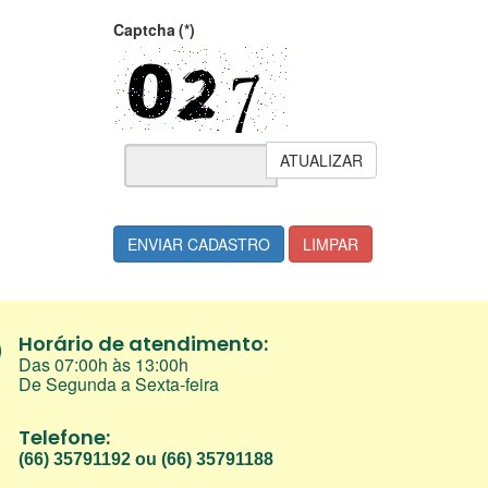
Captcha
(*)
ATUALIZAR
ENVIAR CADASTRO
LIMPAR
Horário de atendimento:
Das 07:00h às 13:00h
De Segunda a Sexta-feira
Telefone:
(66) 35791192 ou (66) 35791188