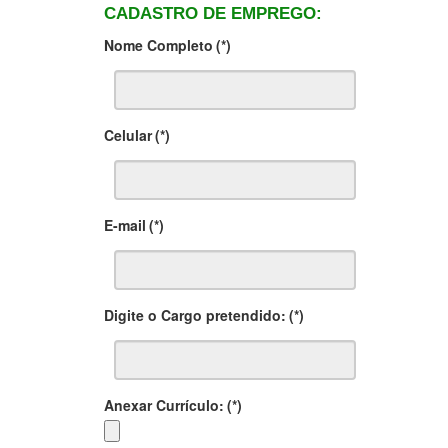
CADASTRO DE EMPREGO:
Nome Completo
(*)
Celular
(*)
E-mail
(*)
Digite o Cargo pretendido:
(*)
Anexar Currículo:
(*)