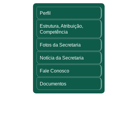
Perfil
Estrutura, Atribuição,
Competência
Fotos da Secretaria
Notícia da Secretaria
Fale Conosco
Documentos