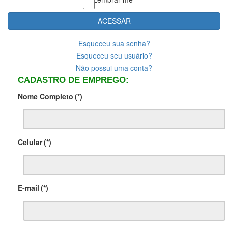
ACESSAR
Esqueceu sua senha?
Esqueceu seu usuário?
Não possui uma conta?
CADASTRO DE EMPREGO:
Nome Completo
(*)
Celular
(*)
E-mail
(*)