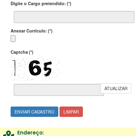
Digite o Cargo pretendido:
(*)
Anexar Currículo:
(*)
Captcha
(*)
ATUALIZAR
ENVIAR CADASTRO
LIMPAR
Endereço: