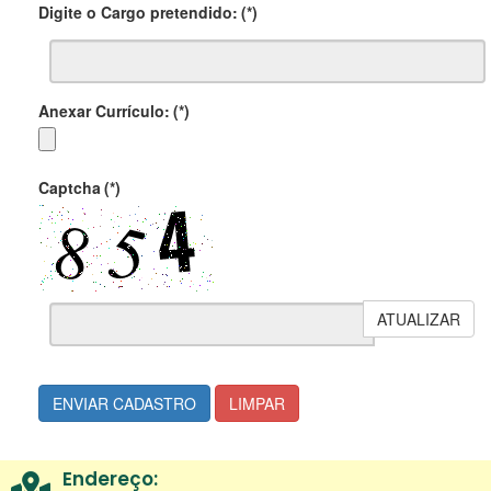
Digite o Cargo pretendido:
(*)
Anexar Currículo:
(*)
Captcha
(*)
ATUALIZAR
ENVIAR CADASTRO
LIMPAR
Endereço: