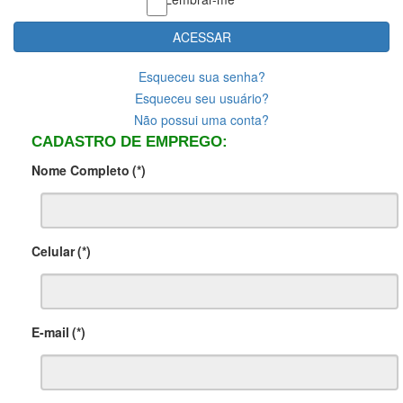
ACESSAR
Esqueceu sua senha?
Esqueceu seu usuário?
Não possui uma conta?
CADASTRO DE EMPREGO:
Nome Completo
(*)
Celular
(*)
E-mail
(*)