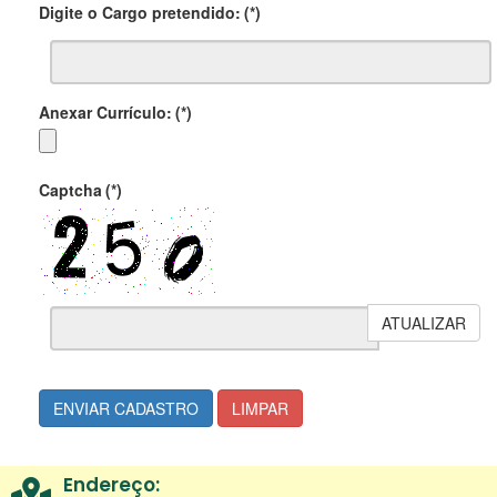
Digite o Cargo pretendido:
(*)
Anexar Currículo:
(*)
Captcha
(*)
ATUALIZAR
ENVIAR CADASTRO
LIMPAR
Endereço: