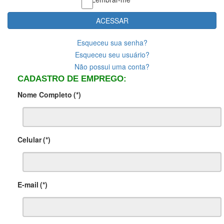
ACESSAR
Esqueceu sua senha?
Esqueceu seu usuário?
Não possui uma conta?
CADASTRO DE EMPREGO:
Nome Completo
(*)
Celular
(*)
E-mail
(*)