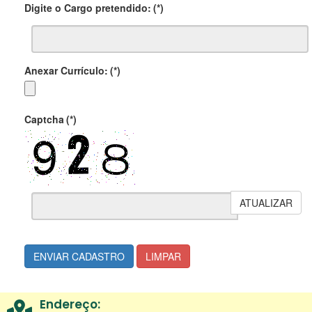
Digite o Cargo pretendido:
(*)
Anexar Currículo:
(*)
Captcha
(*)
ATUALIZAR
ENVIAR CADASTRO
LIMPAR
Endereço: