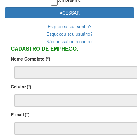
ACESSAR
Esqueceu sua senha?
Esqueceu seu usuário?
Não possui uma conta?
CADASTRO DE EMPREGO:
Nome Completo
(*)
Celular
(*)
E-mail
(*)