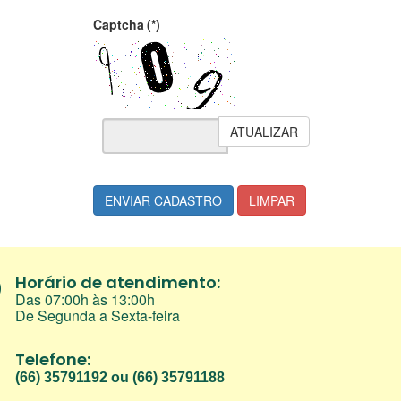
Captcha
(*)
ATUALIZAR
ENVIAR CADASTRO
LIMPAR
Horário de atendimento:
Das 07:00h às 13:00h
De Segunda a Sexta-feira
Telefone:
(66) 35791192 ou (66) 35791188