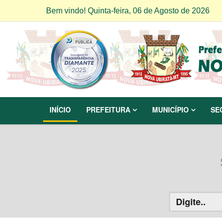
Bem vindo! Quinta-feira, 06 de Agosto de 2026
INÍCIO
PREFEITURA
MUNICÍPIO
SE