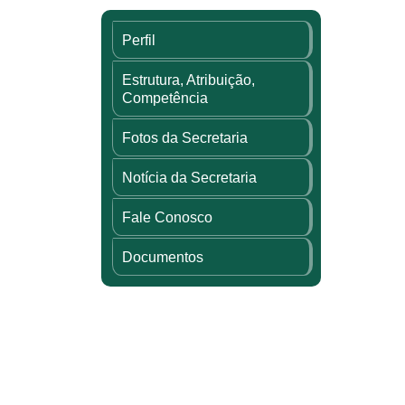
Perfil
Estrutura, Atribuição,
Competência
Fotos da Secretaria
Notícia da Secretaria
Fale Conosco
Documentos