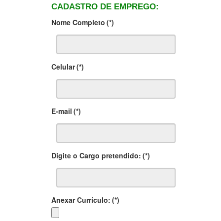
CADASTRO DE EMPREGO:
Nome Completo
(*)
Celular
(*)
E-mail
(*)
Digite o Cargo pretendido:
(*)
Anexar Currículo:
(*)