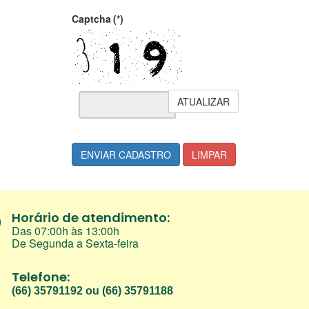
Captcha
(*)
ATUALIZAR
ENVIAR CADASTRO
LIMPAR
Horário de atendimento:
Das 07:00h às 13:00h
De Segunda a Sexta-feira
Telefone:
(66) 35791192 ou (66) 35791188