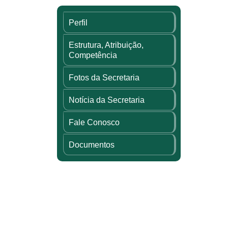
Perfil
Estrutura, Atribuição,
Competência
Fotos da Secretaria
Notícia da Secretaria
Fale Conosco
Documentos