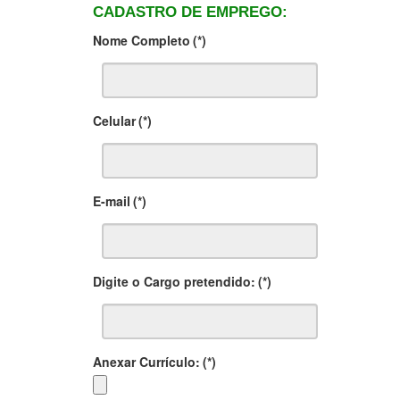
CADASTRO DE EMPREGO:
Nome Completo
(*)
Celular
(*)
E-mail
(*)
Digite o Cargo pretendido:
(*)
Anexar Currículo:
(*)