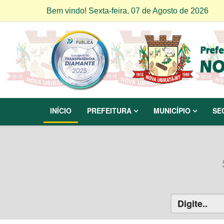
Bem vindo! Sexta-feira, 07 de Agosto de 2026
INÍCIO
PREFEITURA
MUNICÍPIO
SE