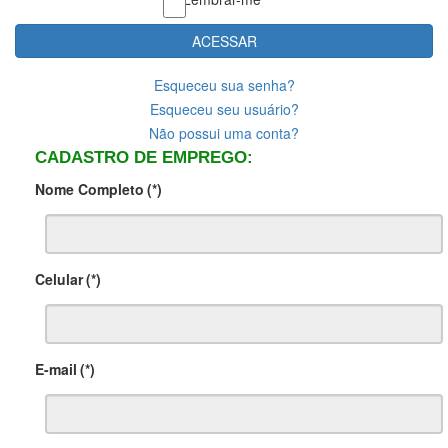
ACESSAR
Esqueceu sua senha?
Esqueceu seu usuário?
Não possui uma conta?
CADASTRO DE EMPREGO:
Nome Completo
(*)
Celular
(*)
E-mail
(*)