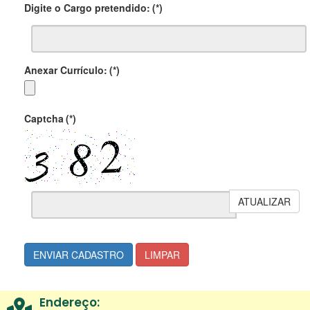
Digite o Cargo pretendido:
(*)
Anexar Currículo:
(*)
Captcha
(*)
ATUALIZAR
ENVIAR CADASTRO
LIMPAR
Endereço: