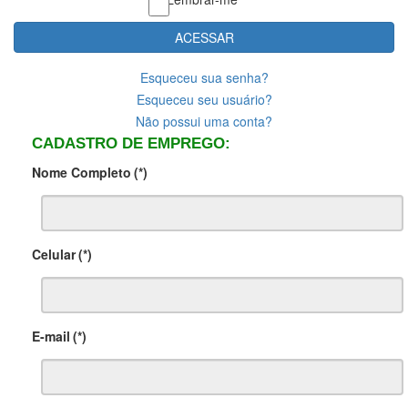
ACESSAR
Esqueceu sua senha?
Esqueceu seu usuário?
Não possui uma conta?
CADASTRO DE EMPREGO:
Nome Completo
(*)
Celular
(*)
E-mail
(*)