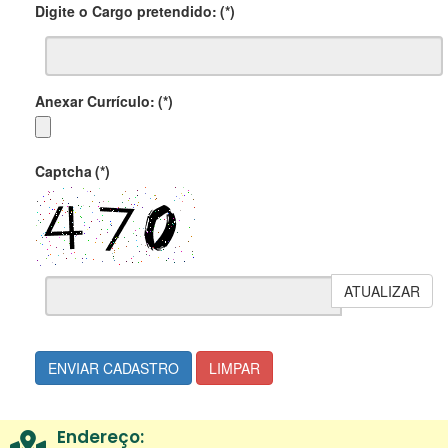
Digite o Cargo pretendido:
(*)
Anexar Currículo:
(*)
Captcha
(*)
ATUALIZAR
ENVIAR CADASTRO
LIMPAR
Endereço: