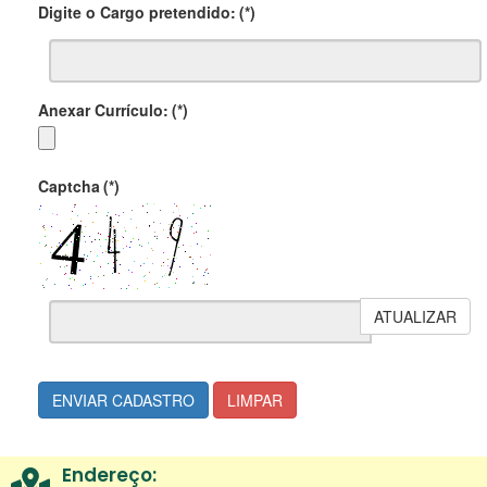
Digite o Cargo pretendido:
(*)
Anexar Currículo:
(*)
Captcha
(*)
ATUALIZAR
ENVIAR CADASTRO
LIMPAR
Endereço: