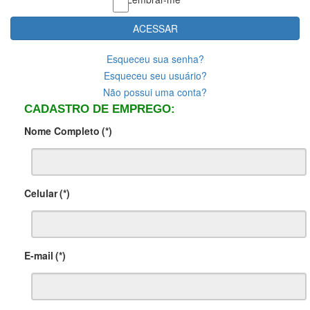
ACESSAR
Esqueceu sua senha?
Esqueceu seu usuário?
Não possui uma conta?
CADASTRO DE EMPREGO:
Nome Completo
(*)
Celular
(*)
E-mail
(*)