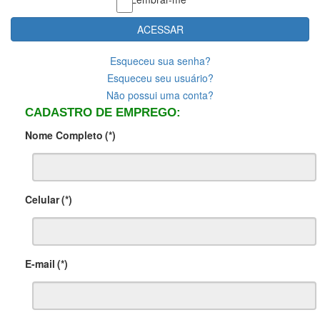
ACESSAR
Esqueceu sua senha?
Esqueceu seu usuário?
Não possui uma conta?
CADASTRO DE EMPREGO:
Nome Completo
(*)
Celular
(*)
E-mail
(*)