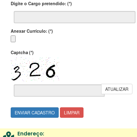
Digite o Cargo pretendido:
(*)
Anexar Currículo:
(*)
Captcha
(*)
ATUALIZAR
ENVIAR CADASTRO
LIMPAR
Endereço: