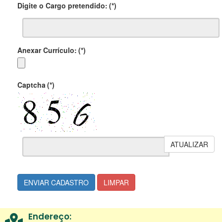
Digite o Cargo pretendido:
(*)
Anexar Currículo:
(*)
Captcha
(*)
ATUALIZAR
ENVIAR CADASTRO
LIMPAR
Endereço: