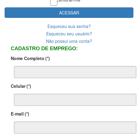
ACESSAR
Esqueceu sua senha?
Esqueceu seu usuário?
Não possui uma conta?
CADASTRO DE EMPREGO:
Nome Completo
(*)
Celular
(*)
E-mail
(*)