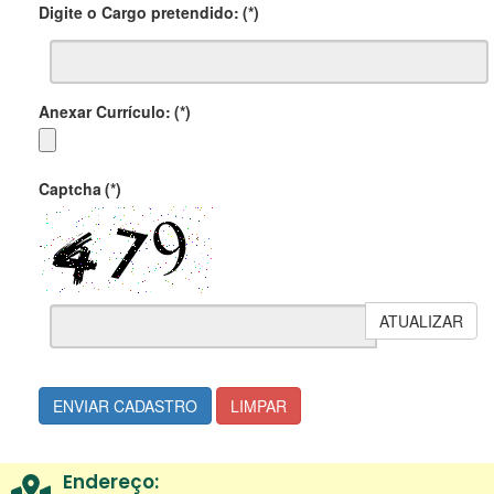
Digite o Cargo pretendido:
(*)
Anexar Currículo:
(*)
Captcha
(*)
ATUALIZAR
ENVIAR CADASTRO
LIMPAR
Endereço: