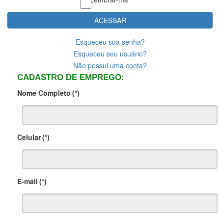
ACESSAR
Esqueceu sua senha?
Esqueceu seu usuário?
Não possui uma conta?
CADASTRO DE EMPREGO:
Nome Completo
(*)
Celular
(*)
E-mail
(*)