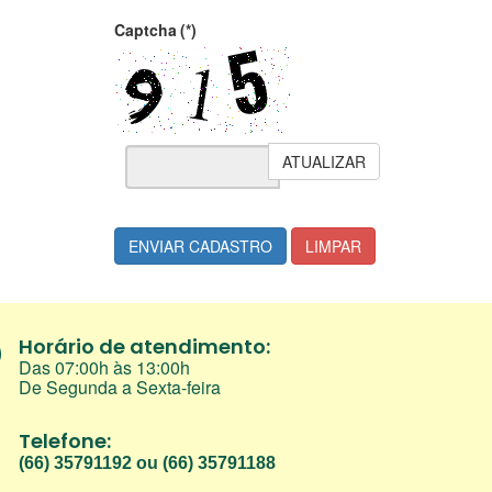
Captcha
(*)
ATUALIZAR
ENVIAR CADASTRO
LIMPAR
Horário de atendimento:
Das 07:00h às 13:00h
De Segunda a Sexta-feira
Telefone:
(66) 35791192 ou (66) 35791188