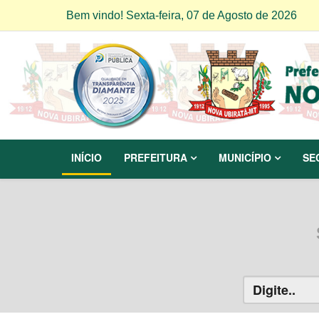
Bem vindo! Sexta-feira, 07 de Agosto de 2026
INÍCIO
PREFEITURA
MUNICÍPIO
SE