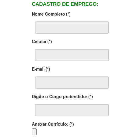
CADASTRO DE EMPREGO:
Nome Completo
(*)
Celular
(*)
E-mail
(*)
Digite o Cargo pretendido:
(*)
Anexar Currículo:
(*)