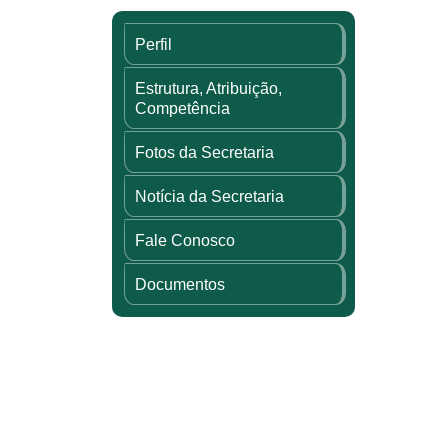
Perfil
Estrutura, Atribuição,
Competência
Fotos da Secretaria
Notícia da Secretaria
Fale Conosco
Documentos