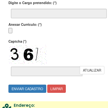
Digite o Cargo pretendido:
(*)
Anexar Currículo:
(*)
Captcha
(*)
ATUALIZAR
ENVIAR CADASTRO
LIMPAR
Endereço: