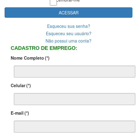
ACESSAR
Esqueceu sua senha?
Esqueceu seu usuário?
Não possui uma conta?
CADASTRO DE EMPREGO:
Nome Completo
(*)
Celular
(*)
E-mail
(*)