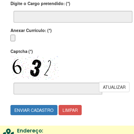
Digite o Cargo pretendido:
(*)
Anexar Currículo:
(*)
Captcha
(*)
ATUALIZAR
ENVIAR CADASTRO
LIMPAR
Endereço: