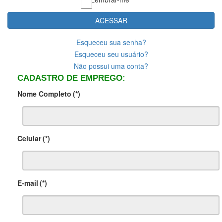
ACESSAR
Esqueceu sua senha?
Esqueceu seu usuário?
Não possui uma conta?
CADASTRO DE EMPREGO:
Nome Completo
(*)
Celular
(*)
E-mail
(*)