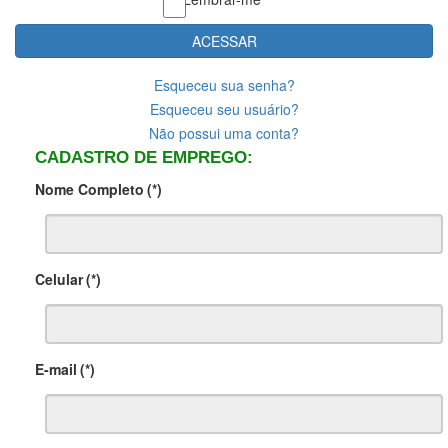
ACESSAR
Esqueceu sua senha?
Esqueceu seu usuário?
Não possui uma conta?
CADASTRO DE EMPREGO:
Nome Completo
(*)
Celular
(*)
E-mail
(*)