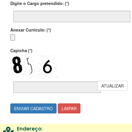
Digite o Cargo pretendido:
(*)
Anexar Currículo:
(*)
Captcha
(*)
ATUALIZAR
ENVIAR CADASTRO
LIMPAR
Endereço: