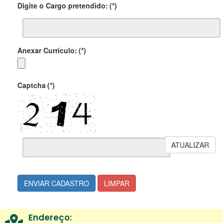
Digite o Cargo pretendido:
(*)
Anexar Currículo:
(*)
Captcha
(*)
ATUALIZAR
ENVIAR CADASTRO
LIMPAR
Endereço: