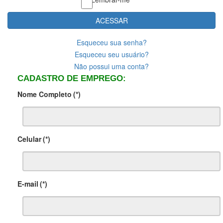
ACESSAR
Esqueceu sua senha?
Esqueceu seu usuário?
Não possui uma conta?
CADASTRO DE EMPREGO:
Nome Completo
(*)
Celular
(*)
E-mail
(*)