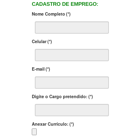
CADASTRO DE EMPREGO:
Nome Completo
(*)
Celular
(*)
E-mail
(*)
Digite o Cargo pretendido:
(*)
Anexar Currículo:
(*)