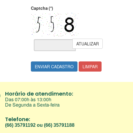
Captcha
(*)
ATUALIZAR
ENVIAR CADASTRO
LIMPAR
Horário de atendimento:
Das 07:00h às 13:00h
De Segunda a Sexta-feira
Telefone:
(66) 35791192 ou (66) 35791188