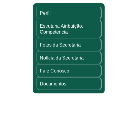
Perfil
Estrutura, Atribuição,
Competência
Fotos da Secretaria
Notícia da Secretaria
Fale Conosco
Documentos