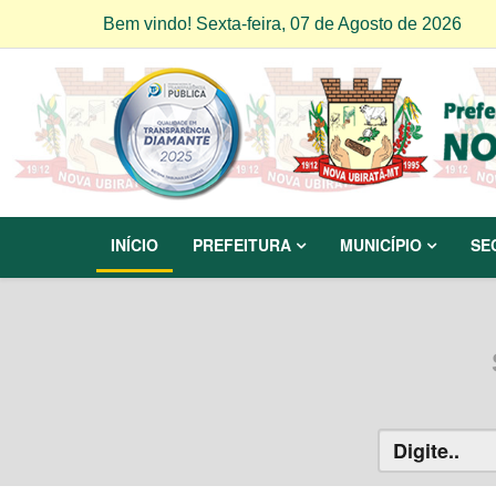
Bem vindo! Sexta-feira, 07 de Agosto de 2026
INÍCIO
PREFEITURA
MUNICÍPIO
SE