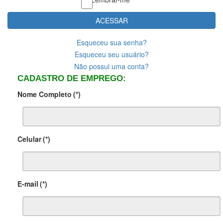
ACESSAR
Esqueceu sua senha?
Esqueceu seu usuário?
Não possui uma conta?
CADASTRO DE EMPREGO:
Nome Completo
(*)
Celular
(*)
E-mail
(*)