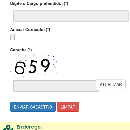
Digite o Cargo pretendido:
(*)
Anexar Currículo:
(*)
Captcha
(*)
ATUALIZAR
ENVIAR CADASTRO
LIMPAR
Endereço: