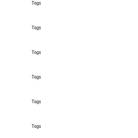
Tags
Tags
Tags
Tags
Tags
Tags