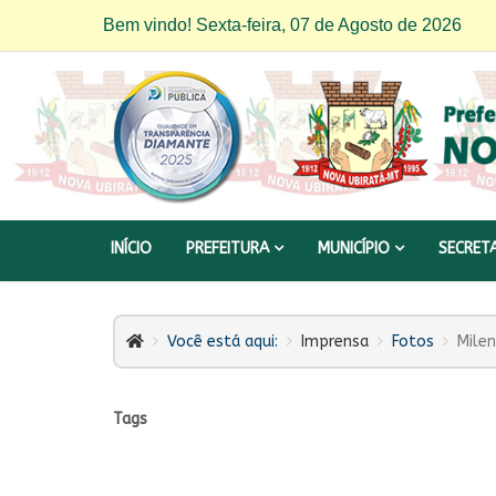
Bem vindo! Sexta-feira, 07 de Agosto de 2026
INÍCIO
PREFEITURA
MUNICÍPIO
SECRET
Você está aqui:
Imprensa
Fotos
Milen
Tags