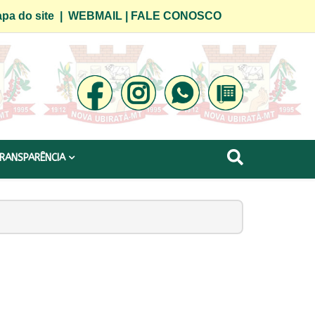
pa do site
|
WEBMAIL
|
FALE CONOSCO
RANSPARÊNCIA