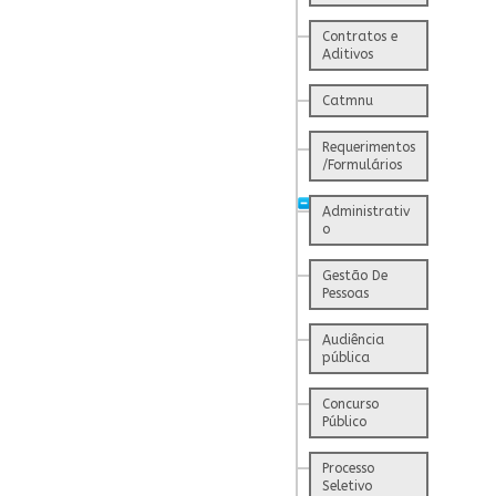
Contratos e
Aditivos
Catmnu
Requerimentos
/Formulários
Administrativ
o
Gestão De
Pessoas
Audiência
pública
Concurso
Público
Processo
Seletivo