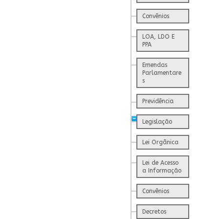
Convênios
LOA, LDO E
PPA
Emendas
Parlamentare
s
Previdência
Legislação
Lei Orgânica
Lei de Acesso
a Informação
Convênios
Decretos