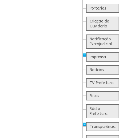
Portarias
Criação da
Ouvidoria
Notificação
Extrajudicial
Imprensa
Notícias
TV Prefeitura
Fotos
Rádio
Prefeitura
Transparência