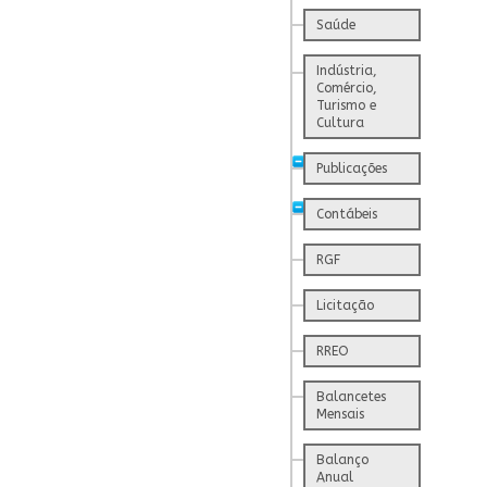
Saúde
Indústria,
Comércio,
Turismo e
Cultura
Publicações
Contábeis
RGF
Licitação
RREO
Balancetes
Mensais
Balanço
Anual