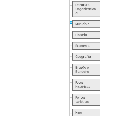
Estrutura
Organizacion
al
Município
História
Economia
Geografia
Brasão e
Bandeira
Fotos
Históricas
Pontos
turísticos
Hino