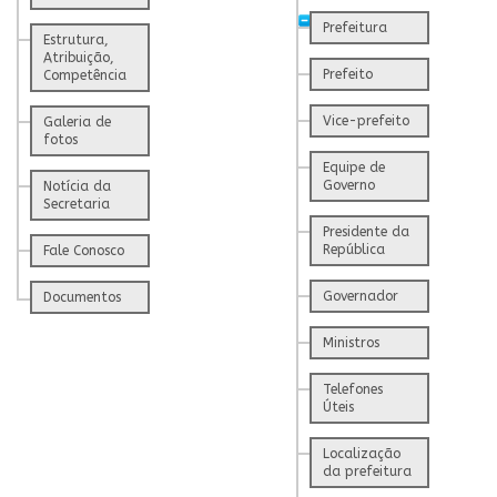
Prefeitura
Estrutura,
Atribuição,
Prefeito
Competência
Vice-prefeito
Galeria de
fotos
Equipe de
Governo
Notícia da
Secretaria
Presidente da
República
Fale Conosco
Governador
Documentos
Ministros
Telefones
Úteis
Localização
da prefeitura