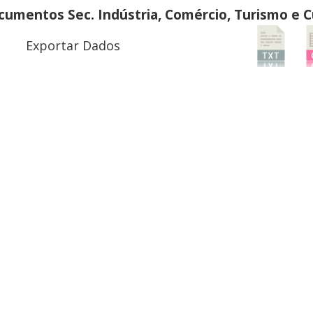
umentos Sec. Indústria, Comércio, Turismo e C
Exportar Dados