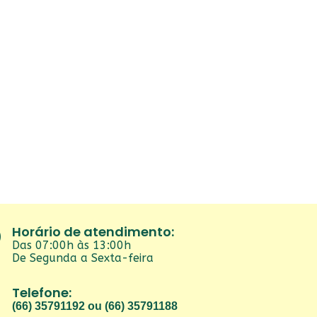
Horário de atendimento:
Das 07:00h às 13:00h
De Segunda a Sexta-feira
Telefone:
(66) 35791192 ou (66) 35791188