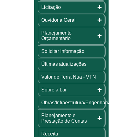
Licitação
Ouvidoria Geral
Planejamento
Orçamentário
Solicitar Informação
Últimas atualizações
Valor de Terra Nua - VTN
Sobre a Lai
Obras/Infraestrutura/Engenharia
Planejamento e
Prestação de Contas
Receita