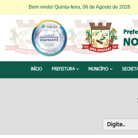
Bem vindo! Quinta-feira, 06 de Agosto de 2026
INÍCIO
PREFEITURA
MUNICÍPIO
SECRET