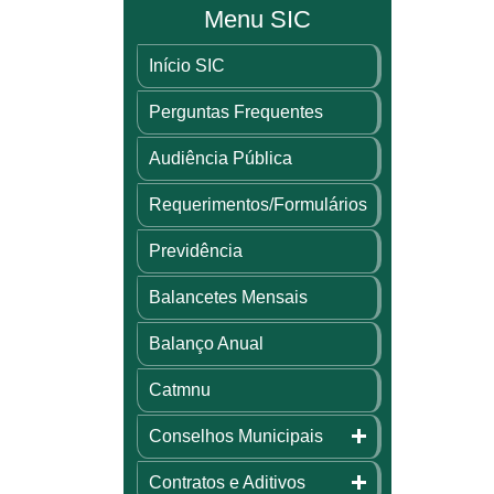
Menu SIC
Início SIC
Perguntas Frequentes
Audiência Pública
Requerimentos/Formulários
Previdência
Balancetes Mensais
Balanço Anual
Catmnu
Conselhos Municipais
Contratos e Aditivos