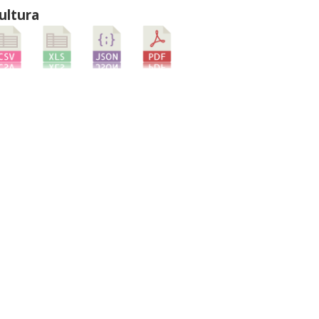
ultura