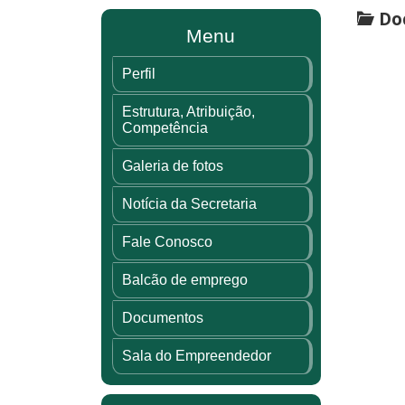
Doc
Menu
Perfil
Estrutura, Atribuição,
Competência
Galeria de fotos
Notícia da Secretaria
Fale Conosco
Balcão de emprego
Documentos
Sala do Empreendedor