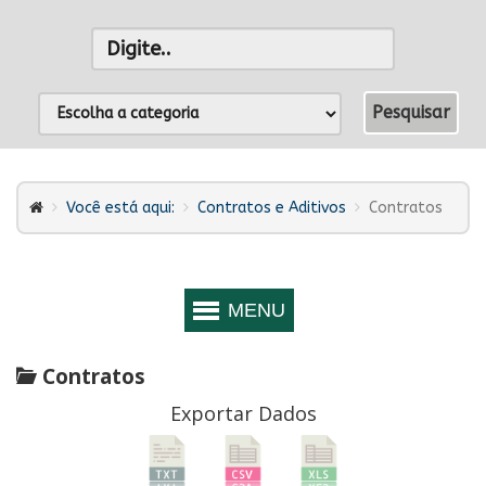
Você está aqui:
Contratos e Aditivos
Contratos
Contratos
Exportar Dados