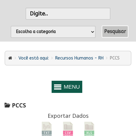
Você está aqui:
Recursos Humanos - RH
PCCS
PCCS
Exportar Dados