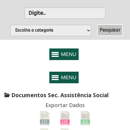
Documentos Sec. Assistência Social
Exportar Dados