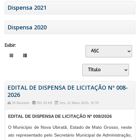
Dispensa 2021
Dispensa 2020
Exibir:
EDITAL DE DISPENSA DE LICITAÇÃO Nº 008-
2026
39 Baixado
392.36 KB
Sex, 22 Maio 2026, 10:35
EDITAL DE
DISPENSA DE LICITAÇÃO Nº 008/
2026
O Município de Nova Ubiratã, Estado de Mato Grosso, neste
ato representado pelo Secretário Municipal de Administração,