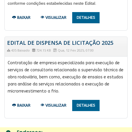
conforme condições estabelecidas neste Edital.
BAIXAR
VISUALIZAR
DETALHES
EDITAL DE DISPENSA DE LICITAÇÃO 2025
435 Baixado
724.15 KB
Qua, 12 Fev 2025, 07:00
Contratação de empresa especializada para execução de
serviços de consultoria relacionada a supervisão técnica de
obra rodoviária, bem como, execução de ensaios e estudos
para análise da serviços relacionados a execução de
microrrevestimento a frio.
BAIXAR
VISUALIZAR
DETALHES