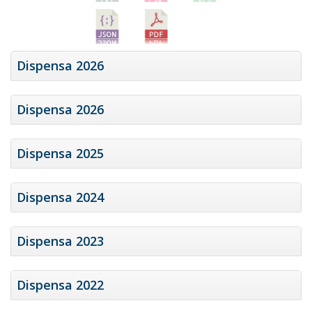
Dispensa 2026
Dispensa 2026
Dispensa 2025
Dispensa 2024
Dispensa 2023
Dispensa 2022