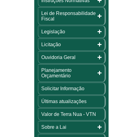
Instruções Normativas
Lei de Responsabilidade
Fiscal
Legislação
Licitação
Ouvidoria Geral
Planejamento
Orçamentário
Solicitar Informação
Últimas atualizações
Valor de Terra Nua - VTN
Sobre a Lai