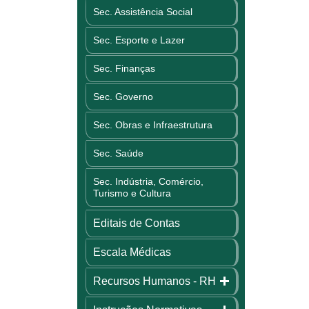
Sec. Assistência Social
Sec. Esporte e Lazer
Sec. Finanças
Sec. Governo
Sec. Obras e Infraestrutura
Sec. Saúde
Sec. Indústria, Comércio,
Turismo e Cultura
Editais de Contas
Escala Médicas
Recursos Humanos - RH