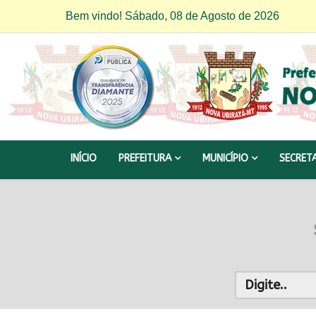
Bem vindo! Sábado, 08 de Agosto de 2026
INÍCIO
PREFEITURA
MUNICÍPIO
SECRET