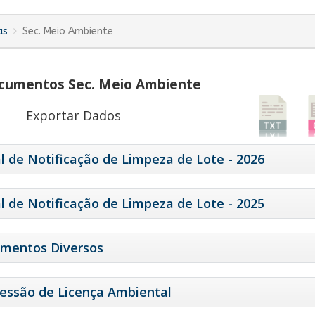
as
Sec. Meio Ambiente
umentos Sec. Meio Ambiente
Exportar Dados
al de Notificação de Limpeza de Lote - 2026
al de Notificação de Limpeza de Lote - 2025
mentos Diversos
essão de Licença Ambiental