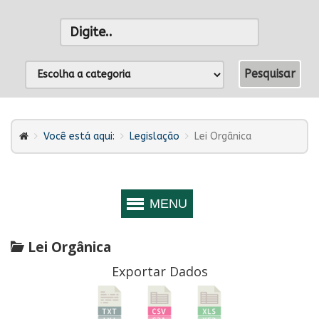
Você está aqui:
Legislação
Lei Orgânica
Lei Orgânica
Exportar Dados