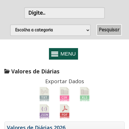
Valores de Diárias
Exportar Dados
Valores de Diárias 2026