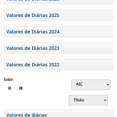
Valores de Diárias 2025
Valores de Diárias 2024
Valores de Diárias 2023
Valores de Diárias 2022
Exibir:
Valores de diárias