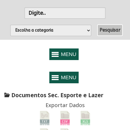
Documentos Sec. Esporte e Lazer
Exportar Dados