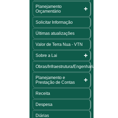
Planejamento
Orçamentário
Solicitar Informação
Últimas atualizações
Valor de Terra Nua - VTN
Sobre a Lai
Obras/Infraestrutura/Engenharia
Planejamento e
Prestação de Contas
Receita
Despesa
Diárias