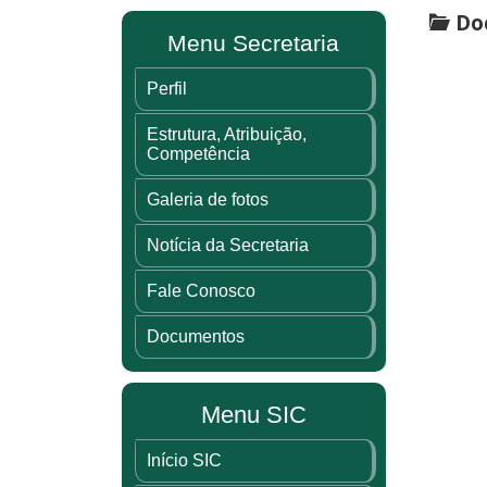
Doc
Menu Secretaria
Perfil
Estrutura, Atribuição,
Competência
Galeria de fotos
Notícia da Secretaria
Fale Conosco
Documentos
Menu SIC
Início SIC