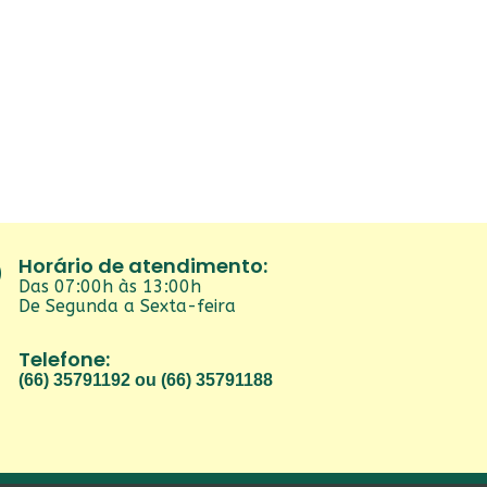
Horário de atendimento:
Das 07:00h às 13:00h
De Segunda a Sexta-feira
Telefone:
(66) 35791192 ou (66) 35791188