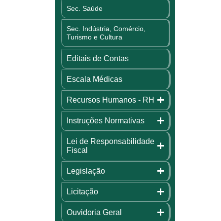
Sec. Saúde
Sec. Indústria, Comércio,
Turismo e Cultura
Editais de Contas
Escala Médicas
Recursos Humanos - RH
Instruções Normativas
Lei de Responsabilidade
Fiscal
Legislação
Licitação
Ouvidoria Geral