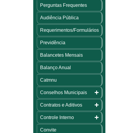
Perguntas Frequentes
Audiência Pública
Requerimentos/Formulários
Previdência
Balancetes Mensais
Balanço Anual
Catmnu
Conselhos Municipais
Contratos e Aditivos
Controle Interno
Convite