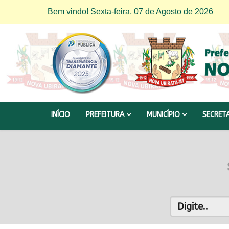
Bem vindo! Sexta-feira, 07 de Agosto de 2026
INÍCIO
PREFEITURA
MUNICÍPIO
SECRET