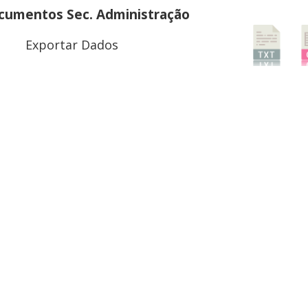
umentos Sec. Administração
Exportar Dados